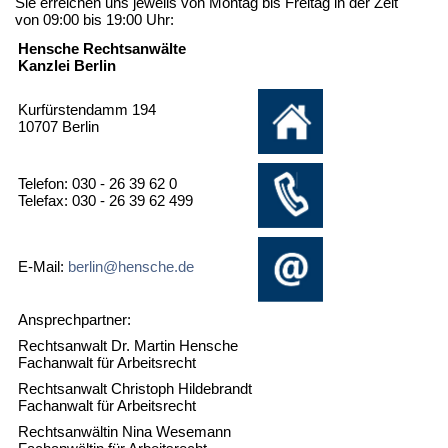
Sie erreichen uns jeweils von Montag bis Freitag in der Zeit
von 09:00 bis 19:00 Uhr:
Hensche Rechtsanwälte
Kanzlei Berlin
Kurfürstendamm 194
10707 Berlin
Telefon: 030 - 26 39 62 0
Telefax: 030 - 26 39 62 499
E-Mail:
berlin@hensche.de
Ansprechpartner:
Rechtsanwalt Dr. Martin Hensche
Fachanwalt für Arbeitsrecht
Rechtsanwalt Christoph Hildebrandt
Fachanwalt für Arbeitsrecht
Rechtsanwältin Nina Wesemann