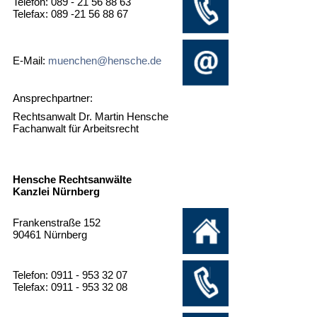
Telefon: 089 - 21 56 88 63
Telefax: 089 -21 56 88 67
E-Mail:
muenchen@hensche.de
Ansprechpartner:
Rechtsanwalt Dr. Martin Hensche
Fachanwalt für Arbeitsrecht
Hensche Rechtsanwälte
Kanzlei Nürnberg
Frankenstraße 152
90461 Nürnberg
Telefon: 0911 - 953 32 07
Telefax: 0911 - 953 32 08