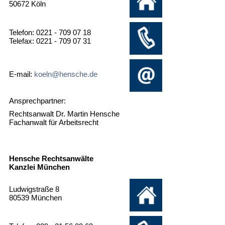
50672 Köln
Telefon: 0221 - 709 07 18
Telefax: 0221 - 709 07 31
E-mail:
koeln@hensche.de
Ansprechpartner:
Rechtsanwalt Dr. Martin Hensche
Fachanwalt für Arbeitsrecht
Hensche Rechtsanwälte
Kanzlei München
Ludwigstraße 8
80539 München