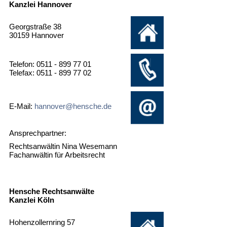
Kanzlei Hannover
Georgstraße 38
30159 Hannover
Telefon: 0511 - 899 77 01
Telefax: 0511 - 899 77 02
E-Mail:
hannover@hensche.de
Ansprechpartner:
Rechtsanwältin Nina Wesemann
Fachanwältin für Arbeitsrecht
Hensche Rechtsanwälte
Kanzlei Köln
Hohenzollernring 57