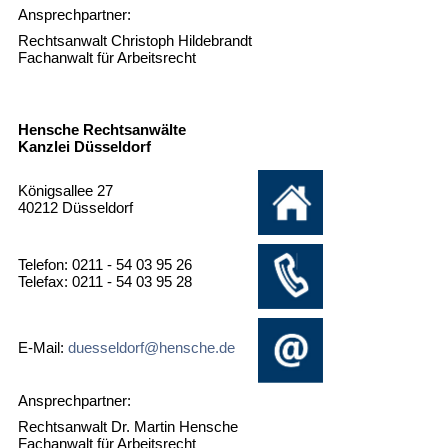
Ansprechpartner:
Rechtsanwalt Christoph Hildebrandt
Fachanwalt für Arbeitsrecht
Hensche Rechtsanwälte
Kanzlei Düsseldorf
Königsallee 27
40212 Düsseldorf
Telefon: 0211 - 54 03 95 26
Telefax: 0211 - 54 03 95 28
E-Mail:
duesseldorf@hensche.de
Ansprechpartner:
Rechtsanwalt Dr. Martin Hensche
Fachanwalt für Arbeitsrecht