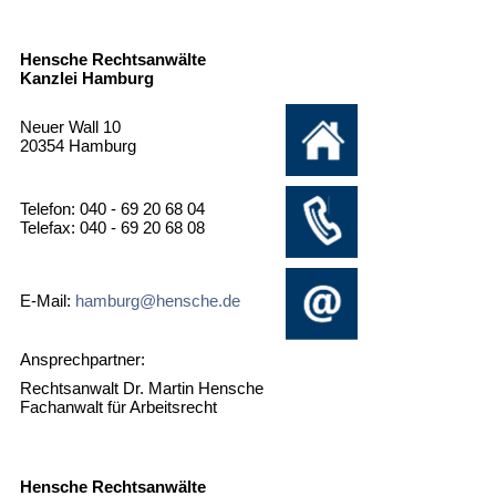
Hensche Rechtsanwälte
Kanzlei Hamburg
Neuer Wall 10
20354 Hamburg
Telefon: 040 - 69 20 68 04
Telefax: 040 - 69 20 68 08
E-Mail:
hamburg@hensche.de
Ansprechpartner:
Rechtsanwalt Dr. Martin Hensche
Fachanwalt für Arbeitsrecht
Hensche Rechtsanwälte