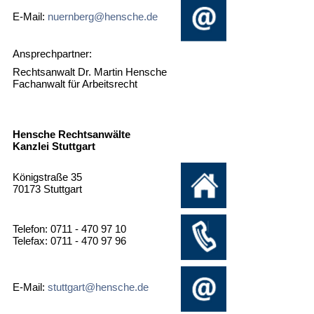
E-Mail:
nuernberg@hensche.de
Ansprechpartner:
Rechtsanwalt Dr. Martin Hensche
Fachanwalt für Arbeitsrecht
Hensche Rechtsanwälte
Kanzlei Stuttgart
Königstraße 35
70173 Stuttgart
Telefon: 0711 - 470 97 10
Telefax: 0711 - 470 97 96
E-Mail:
stuttgart@hensche.de