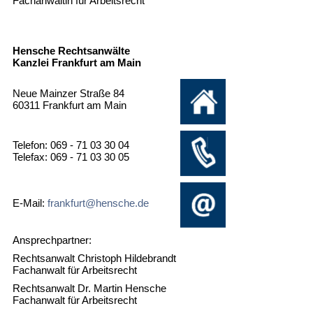
Fachanwältin für Arbeitsrecht
Hensche Rechtsanwälte
Kanzlei Frankfurt am Main
Neue Mainzer Straße 84
60311 Frankfurt am Main
Telefon: 069 - 71 03 30 04
Telefax: 069 - 71 03 30 05
E-Mail:
frankfurt@hensche.de
Ansprechpartner:
Rechtsanwalt Christoph Hildebrandt
Fachanwalt für Arbeitsrecht
Rechtsanwalt Dr. Martin Hensche
Fachanwalt für Arbeitsrecht