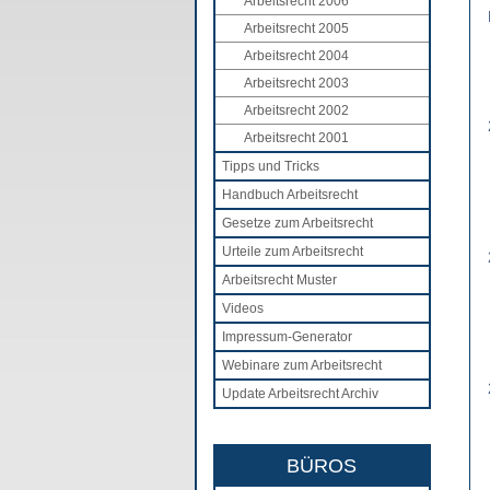
Arbeitsrecht 2006
Arbeitsrecht 2005
Arbeitsrecht 2004
Arbeitsrecht 2003
Arbeitsrecht 2002
Arbeitsrecht 2001
Tipps und Tricks
Handbuch Arbeitsrecht
Gesetze zum Arbeitsrecht
Urteile zum Arbeitsrecht
Arbeitsrecht Muster
Videos
Impressum-Generator
Webinare zum Arbeitsrecht
Update Arbeitsrecht Archiv
BÜROS