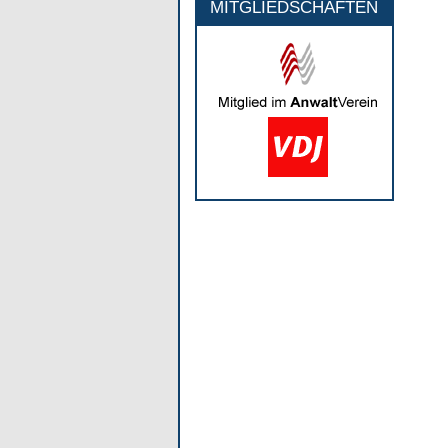
MITGLIEDSCHAFTEN