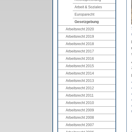
Arbeit & Soziales
Europarecht
Gesetzgebung
Arbeitsrecht 2020
Arbeitsrecht 2019
Arbeitsrecht 2018
Arbeitsrecht 2017
Arbeitsrecht 2016
Arbeitsrecht 2015
Arbeitsrecht 2014
Arbeitsrecht 2013
Arbeitsrecht 2012
Arbeitsrecht 2011
Arbeitsrecht 2010
Arbeitsrecht 2009
Arbeitsrecht 2008
Arbeitsrecht 2007