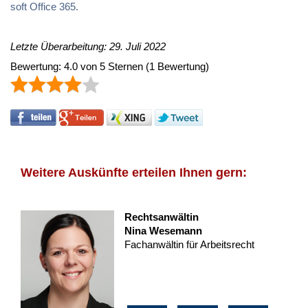
soft Of­fice 365.
Letzte Überarbeitung: 29. Juli 2022
Bewertung:
4.0
von
5
Sternen
(
1
Bewertung)
Weitere Auskünfte erteilen Ihnen gern:
Rechtsanwältin
Nina Wesemann
Fachanwältin für Arbeitsrecht