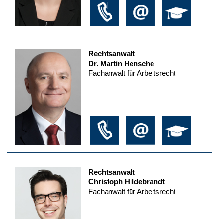
Rechtsanwalt
Dr. Martin Hensche
Fachanwalt für Arbeitsrecht
Rechtsanwalt
Christoph Hildebrandt
Fachanwalt für Arbeitsrecht