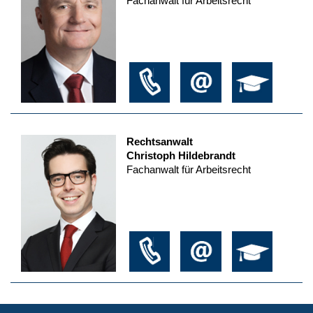
Fachanwalt für Arbeitsrecht
Rechtsanwalt
Christoph Hildebrandt
Fachanwalt für Arbeitsrecht