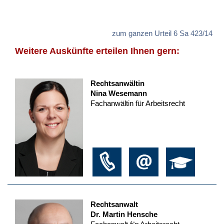
zum ganzen Urteil 6 Sa 423/14
Weitere Auskünfte erteilen Ihnen gern:
Rechtsanwältin
Nina Wesemann
Fachanwältin für Arbeitsrecht
Rechtsanwalt
Dr. Martin Hensche