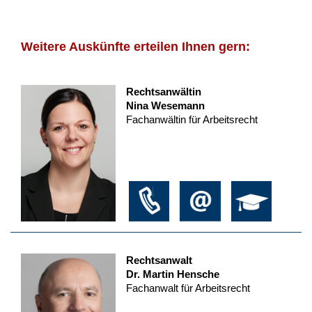
Weitere Auskünfte erteilen Ihnen gern:
Rechtsanwältin
Nina Wesemann
Fachanwältin für Arbeitsrecht
Rechtsanwalt
Dr. Martin Hensche
Fachanwalt für Arbeitsrecht