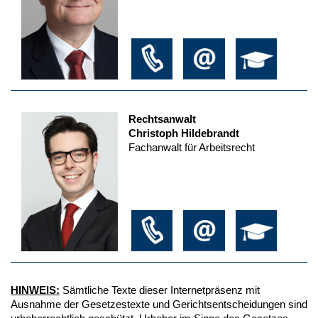
Rechtsanwalt
Christoph Hildebrandt
Fachanwalt für Arbeitsrecht
HINWEIS:
Sämtliche Texte dieser Internetpräsenz mit
Ausnahme der Gesetzestexte und Gerichtsentscheidungen sind