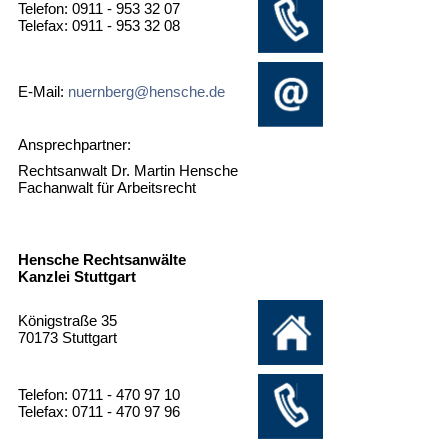
Telefon: 0911 - 953 32 07
Telefax: 0911 - 953 32 08
E-Mail:
nuernberg@hensche.de
Ansprechpartner:
Rechtsanwalt Dr. Martin Hensche
Fachanwalt für Arbeitsrecht
Hensche Rechtsanwälte
Kanzlei Stuttgart
Königstraße 35
70173 Stuttgart
Telefon: 0711 - 470 97 10
Telefax: 0711 - 470 97 96