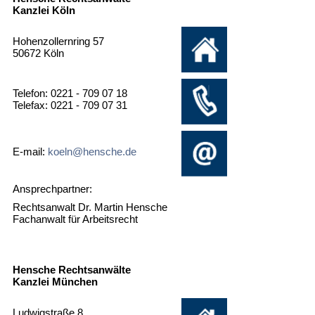
Kanzlei Köln
Hohenzollernring 57
50672 Köln
Telefon: 0221 - 709 07 18
Telefax: 0221 - 709 07 31
E-mail:
koeln@hensche.de
Ansprechpartner:
Rechtsanwalt Dr. Martin Hensche
Fachanwalt für Arbeitsrecht
Hensche Rechtsanwälte
Kanzlei München
Ludwigstraße 8