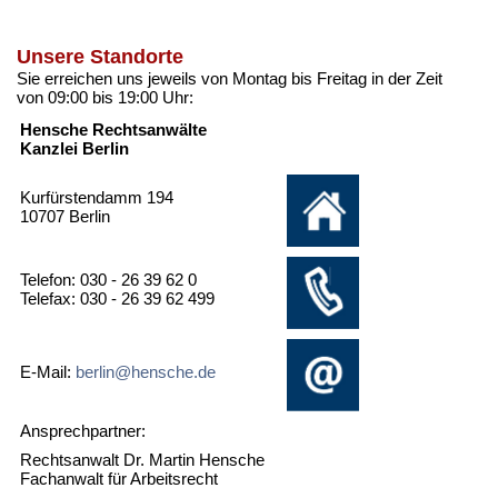
Unsere Standorte
Sie erreichen uns jeweils von Montag bis Freitag in der Zeit
von 09:00 bis 19:00 Uhr:
Hensche Rechtsanwälte
Kanzlei Berlin
Kurfürstendamm 194
10707 Berlin
Telefon: 030 - 26 39 62 0
Telefax: 030 - 26 39 62 499
E-Mail:
berlin@hensche.de
Ansprechpartner:
Rechtsanwalt Dr. Martin Hensche
Fachanwalt für Arbeitsrecht