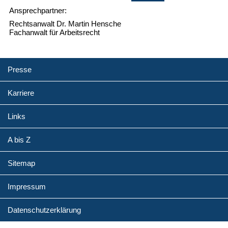
Ansprechpartner:
Rechtsanwalt Dr. Martin Hensche
Fachanwalt für Arbeitsrecht
Presse
Karriere
Links
A bis Z
Sitemap
Impressum
Datenschutzerklärung