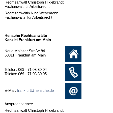
Rechtsanwalt Christoph Hildebrandt
Fachanwalt für Arbeitsrecht
Rechtsanwältin Nina Wesemann
Fachanwältin für Arbeitsrecht
Hensche Rechtsanwälte
Kanzlei Frankfurt am Main
Neue Mainzer Straße 84
60311 Frankfurt am Main
Telefon: 069 - 71 03 30 04
Telefax: 069 - 71 03 30 05
E-Mail:
frankfurt@hensche.de
Ansprechpartner:
Rechtsanwalt Christoph Hildebrandt