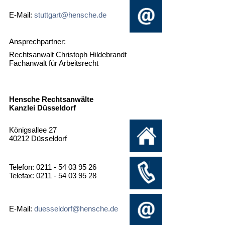
E-Mail:
stuttgart@hensche.de
Ansprechpartner:
Rechtsanwalt Christoph Hildebrandt
Fachanwalt für Arbeitsrecht
Hensche Rechtsanwälte
Kanzlei Düsseldorf
Königsallee 27
40212 Düsseldorf
Telefon: 0211 - 54 03 95 26
Telefax: 0211 - 54 03 95 28
E-Mail:
duesseldorf@hensche.de