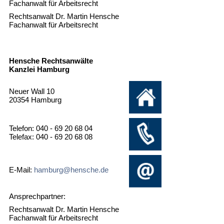
Fachanwalt für Arbeitsrecht
Rechtsanwalt Dr. Martin Hensche
Fachanwalt für Arbeitsrecht
Hensche Rechtsanwälte
Kanzlei Hamburg
Neuer Wall 10
20354 Hamburg
Telefon: 040 - 69 20 68 04
Telefax: 040 - 69 20 68 08
E-Mail:
hamburg@hensche.de
Ansprechpartner:
Rechtsanwalt Dr. Martin Hensche
Fachanwalt für Arbeitsrecht