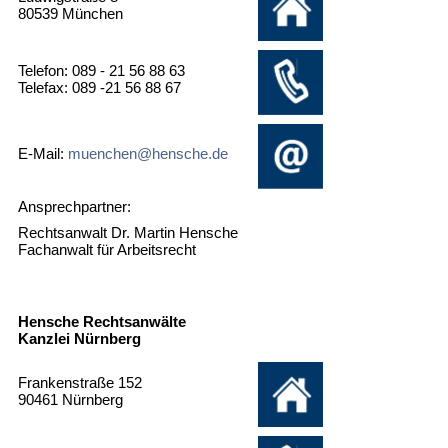
80539 München
Telefon: 089 - 21 56 88 63
Telefax: 089 -21 56 88 67
E-Mail:
muenchen@hensche.de
Ansprechpartner:
Rechtsanwalt Dr. Martin Hensche
Fachanwalt für Arbeitsrecht
Hensche Rechtsanwälte
Kanzlei Nürnberg
Frankenstraße 152
90461 Nürnberg