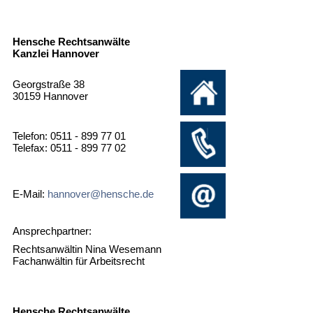
Hensche Rechtsanwälte
Kanzlei Hannover
Georgstraße 38
30159 Hannover
Telefon: 0511 - 899 77 01
Telefax: 0511 - 899 77 02
E-Mail:
hannover@hensche.de
Ansprechpartner:
Rechtsanwältin Nina Wesemann
Fachanwältin für Arbeitsrecht
Hensche Rechtsanwälte