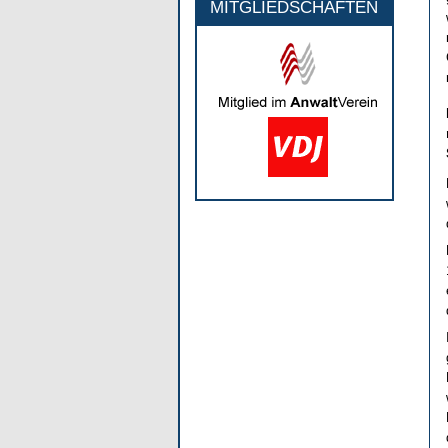
MITGLIEDSCHAFTEN