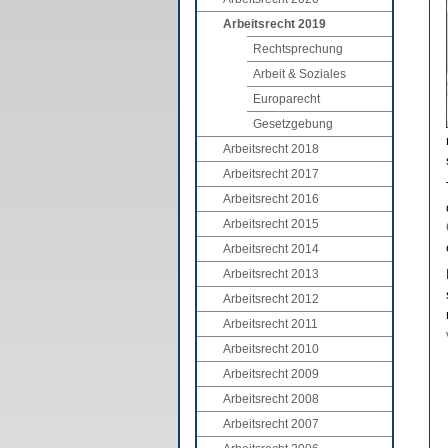
Arbeitsrecht 2019
Rechtsprechung
Arbeit & Soziales
Europarecht
Gesetzgebung
Arbeitsrecht 2018
Arbeitsrecht 2017
Arbeitsrecht 2016
Arbeitsrecht 2015
Arbeitsrecht 2014
Arbeitsrecht 2013
Arbeitsrecht 2012
Arbeitsrecht 2011
Arbeitsrecht 2010
Arbeitsrecht 2009
Arbeitsrecht 2008
Arbeitsrecht 2007