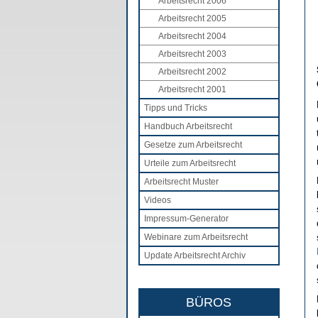
Arbeitsrecht 2006
Arbeitsrecht 2005
Arbeitsrecht 2004
Arbeitsrecht 2003
Arbeitsrecht 2002
Arbeitsrecht 2001
Tipps und Tricks
Handbuch Arbeitsrecht
Gesetze zum Arbeitsrecht
Urteile zum Arbeitsrecht
Arbeitsrecht Muster
Videos
Impressum-Generator
Webinare zum Arbeitsrecht
Update Arbeitsrecht Archiv
BÜROS