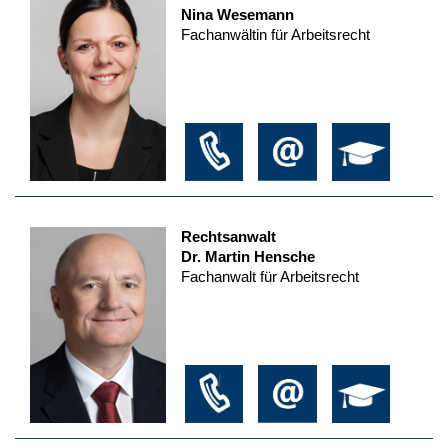
Nina Wesemann
Fachanwältin für Arbeitsrecht
Rechtsanwalt
Dr. Martin Hensche
Fachanwalt für Arbeitsrecht