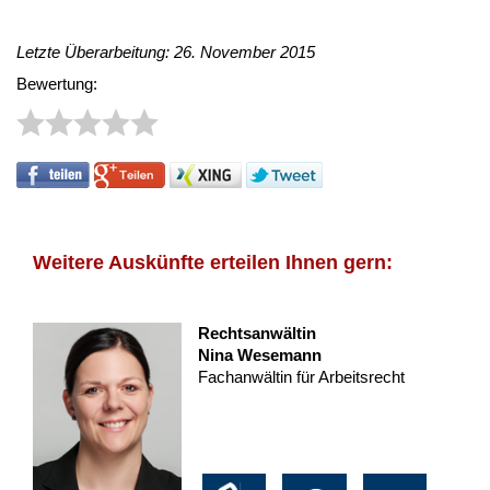
Letzte Überarbeitung: 26. November 2015
Bewertung:
Weitere Auskünfte erteilen Ihnen gern:
Rechtsanwältin
Nina Wesemann
Fachanwältin für Arbeitsrecht