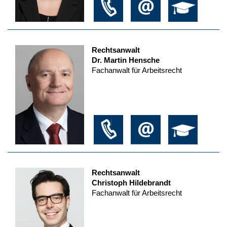
Rechtsanwalt
Dr. Martin Hensche
Fachanwalt für Arbeitsrecht
Rechtsanwalt
Christoph Hildebrandt
Fachanwalt für Arbeitsrecht