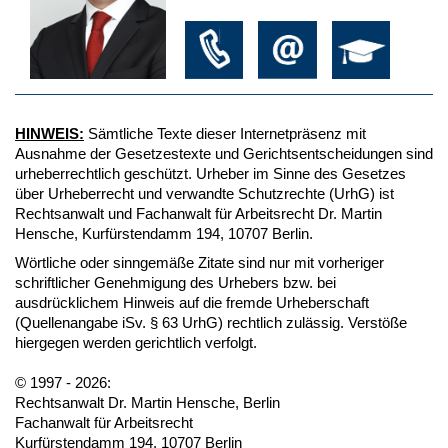
HINWEIS:
Sämtliche Texte dieser Internetpräsenz mit
Ausnahme der Gesetzestexte und Gerichtsentscheidungen sind
urheberrechtlich geschützt. Urheber im Sinne des Gesetzes
über Urheberrecht und verwandte Schutzrechte (UrhG) ist
Rechtsanwalt und Fachanwalt für Arbeitsrecht Dr. Martin
Hensche, Kurfürstendamm 194, 10707 Berlin.
Wörtliche oder sinngemäße Zitate sind nur mit vorheriger
schriftlicher Genehmigung des Urhebers bzw. bei
ausdrücklichem Hinweis auf die fremde Urheberschaft
(Quellenangabe iSv. § 63 UrhG) rechtlich zulässig. Verstöße
hiergegen werden gerichtlich verfolgt.
© 1997 - 2026:
Rechtsanwalt Dr. Martin Hensche, Berlin
Fachanwalt für Arbeitsrecht
Kurfürstendamm 194, 10707 Berlin