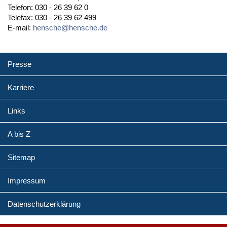
Telefon: 030 - 26 39 62 0
Telefax: 030 - 26 39 62 499
E-mail:
hensche@hensche.de
Presse
Karriere
Links
A bis Z
Sitemap
Impressum
Datenschutzerklärung