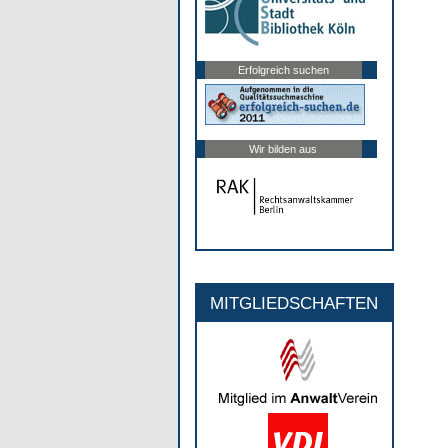
Erfolgreich suchen
Wir bilden aus
MITGLIEDSCHAFTEN