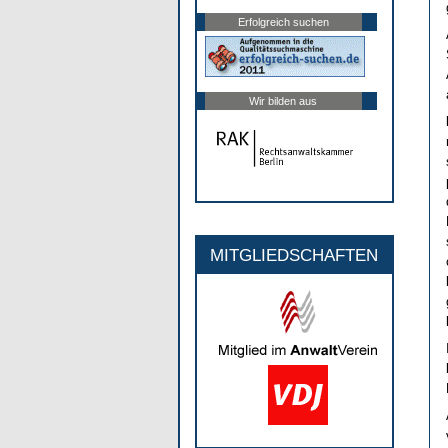
Erfolgreich suchen
Wir bilden aus
MITGLIEDSCHAFTEN