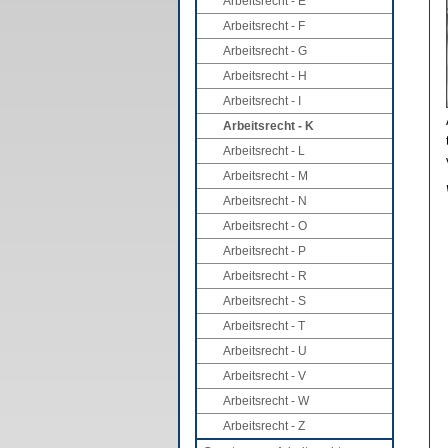
Arbeitsrecht - E
Arbeitsrecht - F
Arbeitsrecht - G
Arbeitsrecht - H
Arbeitsrecht - I
Arbeitsrecht - K
Arbeitsrecht - L
Arbeitsrecht - M
Arbeitsrecht - N
Arbeitsrecht - O
Arbeitsrecht - P
Arbeitsrecht - R
Arbeitsrecht - S
Arbeitsrecht - T
Arbeitsrecht - U
Arbeitsrecht - V
Arbeitsrecht - W
Arbeitsrecht - Z