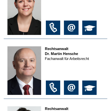
Rechtsanwalt
Dr. Martin Hensche
Fachanwalt für Arbeitsrecht
Rechtsanwalt