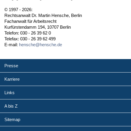
© 1997 - 2026:
Rechtsanwalt Dr. Martin Hensche, Berlin
Fachanwalt für Arbeitsrecht
Kurfürstendamm 194, 10707 Berlin
Telefon: 030 - 26 39 62 0
Telefax: 030 - 26 39 62 499
E-mail:
hensche@hensche.de
Presse
Karriere
Links
A bis Z
Sitemap