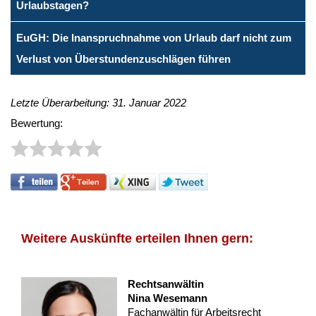
Urlaubstagen?
EuGH: Die Inanspruchnahme von Urlaub darf nicht zum
Verlust von Überstundenzuschlägen führen
Letzte Überarbeitung: 31. Januar 2022
Bewertung:
Weitere Auskünfte erteilen Ihnen gern:
Rechtsanwältin
Nina Wesemann
Fachanwältin für Arbeitsrecht