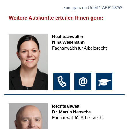
zum ganzen Urteil 1 ABR 18/59
Weitere Auskünfte erteilen Ihnen gern:
Rechtsanwältin
Nina Wesemann
Fachanwältin für Arbeitsrecht
Rechtsanwalt
Dr. Martin Hensche
Fachanwalt für Arbeitsrecht