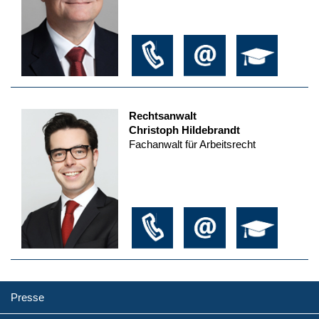
Rechtsanwalt
Christoph Hildebrandt
Fachanwalt für Arbeitsrecht
Presse