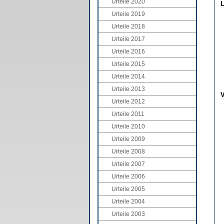
Urteile 2020
L
Urteile 2019
Urteile 2018
Urteile 2017
Urteile 2016
Urteile 2015
Urteile 2014
Urteile 2013
V
Urteile 2012
Urteile 2011
Urteile 2010
Urteile 2009
Urteile 2008
Urteile 2007
Urteile 2006
Urteile 2005
Urteile 2004
Urteile 2003