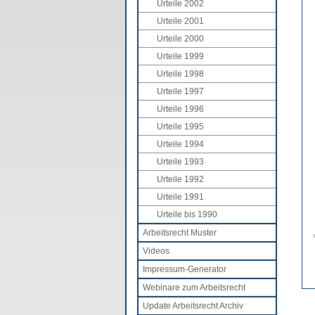
Urteile 2002
Urteile 2001
Urteile 2000
Urteile 1999
Urteile 1998
Urteile 1997
Urteile 1996
Urteile 1995
Urteile 1994
Urteile 1993
Urteile 1992
Urteile 1991
Urteile bis 1990
Arbeitsrecht Muster
Videos
Impressum-Generator
Webinare zum Arbeitsrecht
Update Arbeitsrecht Archiv