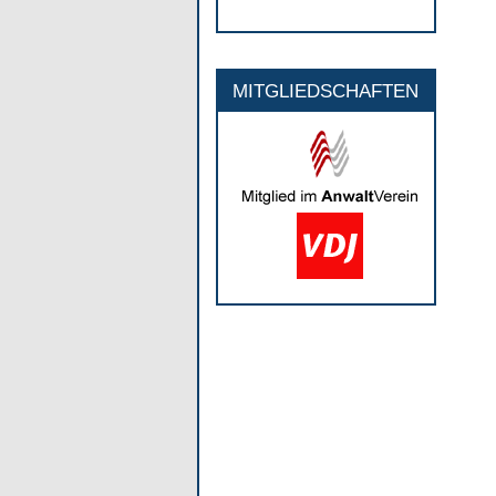
MITGLIEDSCHAFTEN