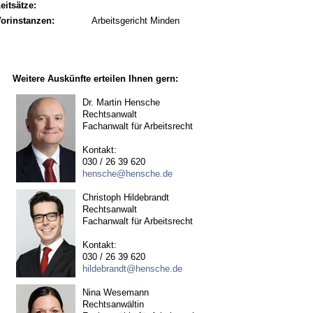
eitsätze:
orinstanzen:
Arbeitsgericht Minden
Weitere Auskünfte erteilen Ihnen gern:
Dr. Martin Hensche
Rechtsanwalt
Fachanwalt für Arbeitsrecht
Kontakt:
030 / 26 39 620
hensche@hensche.de
Christoph Hildebrandt
Rechtsanwalt
Fachanwalt für Arbeitsrecht
Kontakt:
030 / 26 39 620
hildebrandt@hensche.de
Nina Wesemann
Rechtsanwältin