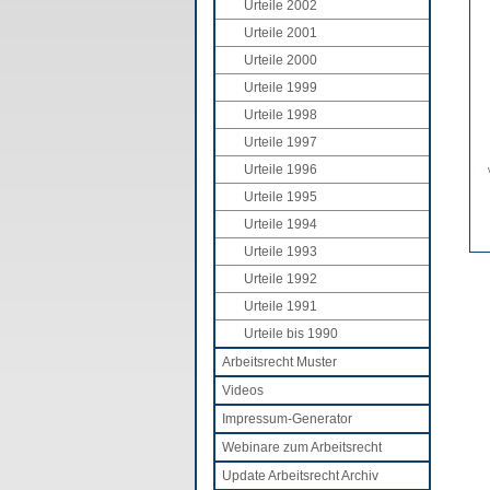
Urteile 2002
Urteile 2001
Urteile 2000
Urteile 1999
Urteile 1998
Urteile 1997
Urteile 1996
Urteile 1995
Urteile 1994
Urteile 1993
Urteile 1992
Urteile 1991
Urteile bis 1990
Arbeitsrecht Muster
Videos
Impressum-Generator
Webinare zum Arbeitsrecht
Update Arbeitsrecht Archiv