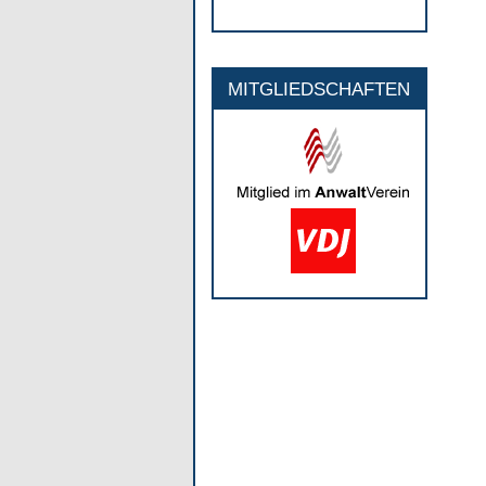
MITGLIEDSCHAFTEN