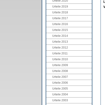
Urteile 2020
L
Urteile 2019
V
Urteile 2018
Urteile 2017
Urteile 2016
Urteile 2015
Urteile 2014
Urteile 2013
Urteile 2012
Urteile 2011
Urteile 2010
Urteile 2009
Urteile 2008
Urteile 2007
Urteile 2006
Urteile 2005
Urteile 2004
Urteile 2003