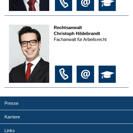
Rechtsanwalt
Christoph Hildebrandt
Fachanwalt für Arbeitsrecht
Presse
Karriere
Links