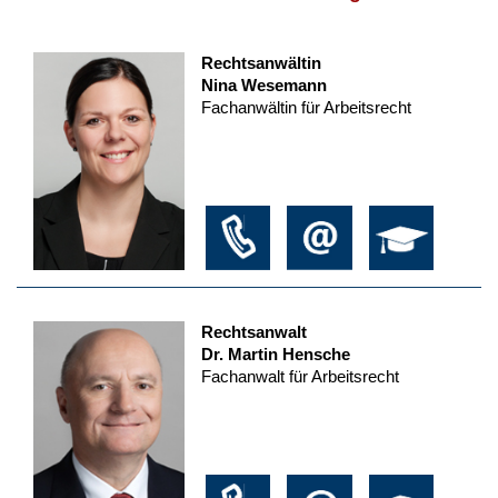
Rechtsanwältin
Nina Wesemann
Fachanwältin für Arbeitsrecht
Rechtsanwalt
Dr. Martin Hensche
Fachanwalt für Arbeitsrecht