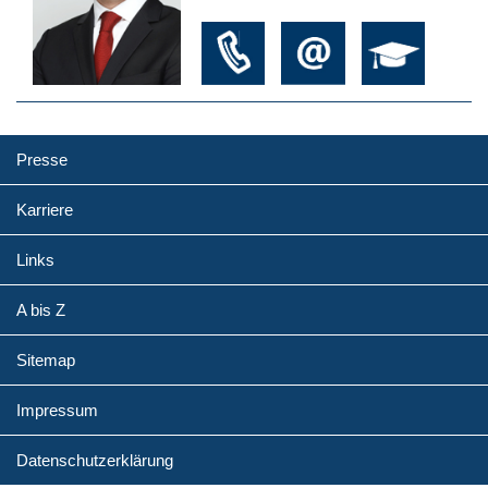
Presse
Karriere
Links
A bis Z
Sitemap
Impressum
Datenschutzerklärung