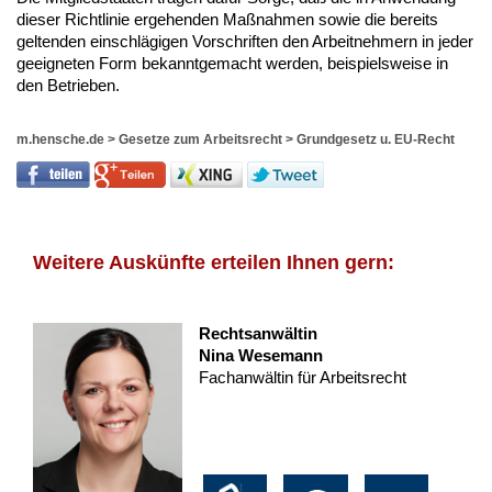
dieser Richtlinie ergehenden Maßnahmen sowie die bereits
geltenden einschlägigen Vorschriften den Arbeitnehmern in jeder
geeigneten Form bekanntgemacht werden, beispielsweise in
den Betrieben.
m.hensche.de
>
Gesetze zum Arbeitsrecht
>
Grundgesetz u. EU-Recht
Weitere Auskünfte erteilen Ihnen gern:
Rechtsanwältin
Nina Wesemann
Fachanwältin für Arbeitsrecht