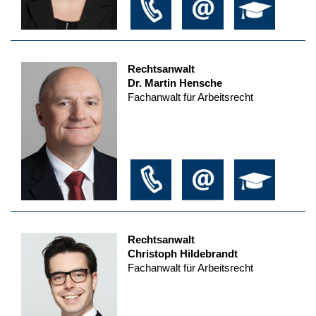
Rechtsanwalt
Dr. Martin Hensche
Fachanwalt für Arbeitsrecht
Rechtsanwalt
Christoph Hildebrandt
Fachanwalt für Arbeitsrecht