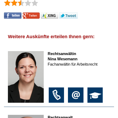
Weitere Auskünfte erteilen Ihnen gern:
Rechtsanwältin
Nina Wesemann
Fachanwältin für Arbeitsrecht
Rechtsanwalt