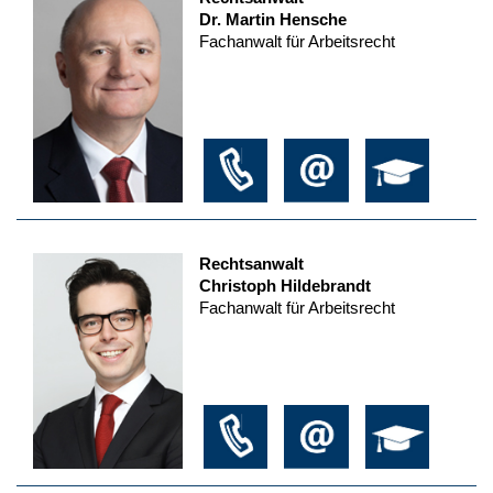
Dr. Martin Hensche
Fachanwalt für Arbeitsrecht
Rechtsanwalt
Christoph Hildebrandt
Fachanwalt für Arbeitsrecht