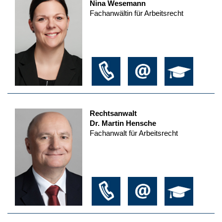
Nina Wesemann
Fachanwältin für Arbeitsrecht
Rechtsanwalt
Dr. Martin Hensche
Fachanwalt für Arbeitsrecht