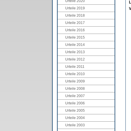
Urteile 2020
L
Urteile 2019
V
Urteile 2018
Urteile 2017
Urteile 2016
Urteile 2015
Urteile 2014
Urteile 2013
Urteile 2012
Urteile 2011
Urteile 2010
Urteile 2009
Urteile 2008
Urteile 2007
Urteile 2006
Urteile 2005
Urteile 2004
Urteile 2003