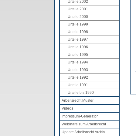
Urteile 2002
Urteile 2001
Urteile 2000
Urteile 1999
Urteile 1998
Urteile 1997
Urteile 1996
Urteile 1995
Urteile 1994
Urteile 1993
Urteile 1992
Urteile 1991
Urteile bis 1990
Arbeitsrecht Muster
Videos
Impressum-Generator
Webinare zum Arbeitsrecht
Update Arbeitsrecht Archiv