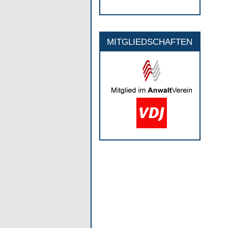
MITGLIEDSCHAFTEN