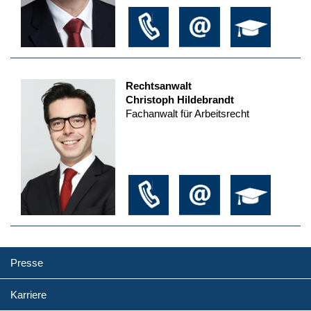
Rechtsanwalt
Christoph Hildebrandt
Fachanwalt für Arbeitsrecht
Presse
Karriere