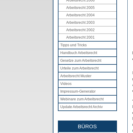
Arbeitsrecht 2006
Arbeitsrecht 2005
Arbeitsrecht 2004
Arbeitsrecht 2003
Arbeitsrecht 2002
Arbeitsrecht 2001
Tipps und Tricks
Handbuch Arbeitsrecht
Gesetze zum Arbeitsrecht
Urteile zum Arbeitsrecht
Arbeitsrecht Muster
Videos
Impressum-Generator
Webinare zum Arbeitsrecht
Update Arbeitsrecht Archiv
BÜROS