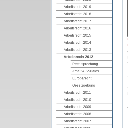
Arbeitsrecht 2019
Arbeitsrecht 2018
Arbeitsrecht 2017
Arbeitsrecht 2016
Arbeitsrecht 2015
Arbeitsrecht 2014
Arbeitsrecht 2013
Arbeitsrecht 2012
Rechtsprechung
Arbeit & Soziales
Europarecht
Gesetzgebung
Arbeitsrecht 2011
Arbeitsrecht 2010
Arbeitsrecht 2009
Arbeitsrecht 2008
Arbeitsrecht 2007