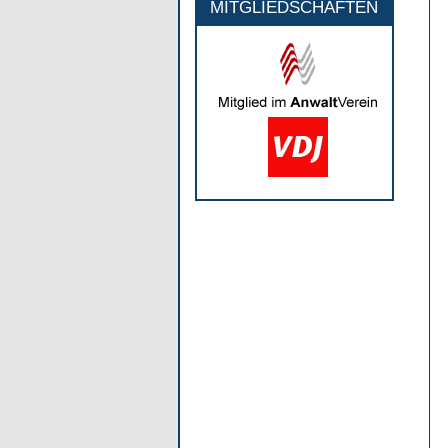
MITGLIEDSCHAFTEN