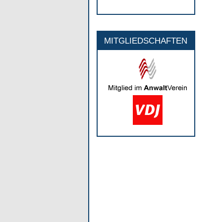
MITGLIEDSCHAFTEN