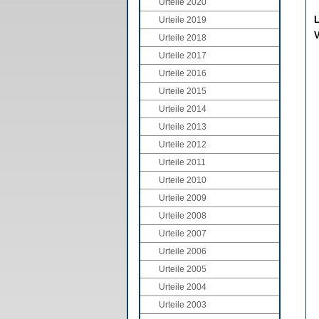
Urteile 2020
L
Urteile 2019
V
Urteile 2018
Urteile 2017
Urteile 2016
Urteile 2015
Urteile 2014
Urteile 2013
Urteile 2012
Urteile 2011
Urteile 2010
Urteile 2009
Urteile 2008
Urteile 2007
Urteile 2006
Urteile 2005
Urteile 2004
Urteile 2003