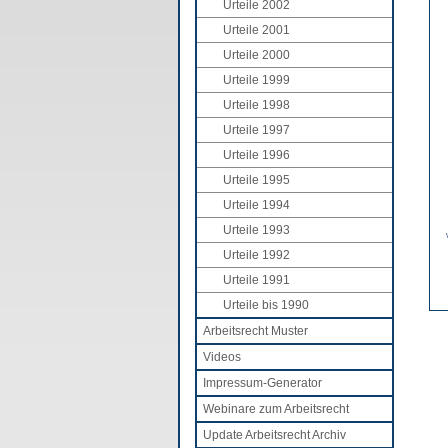
Urteile 2002
Urteile 2001
Urteile 2000
Urteile 1999
Urteile 1998
Urteile 1997
Urteile 1996
Urteile 1995
Urteile 1994
Urteile 1993
Urteile 1992
Urteile 1991
Urteile bis 1990
Arbeitsrecht Muster
Videos
Impressum-Generator
Webinare zum Arbeitsrecht
Update Arbeitsrecht Archiv