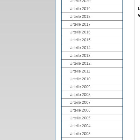
Urteile 2020
L
Urteile 2019
V
Urteile 2018
Urteile 2017
Urteile 2016
Urteile 2015
Urteile 2014
Urteile 2013
Urteile 2012
Urteile 2011
Urteile 2010
Urteile 2009
Urteile 2008
Urteile 2007
Urteile 2006
Urteile 2005
Urteile 2004
Urteile 2003