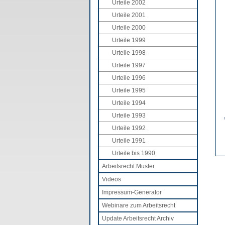
Urteile 2002
Urteile 2001
Urteile 2000
Urteile 1999
Urteile 1998
Urteile 1997
Urteile 1996
Urteile 1995
Urteile 1994
Urteile 1993
Urteile 1992
Urteile 1991
Urteile bis 1990
Arbeitsrecht Muster
Videos
Impressum-Generator
Webinare zum Arbeitsrecht
Update Arbeitsrecht Archiv