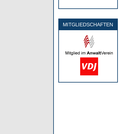
MITGLIEDSCHAFTEN