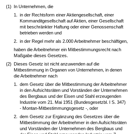
(1)
In Unternehmen, die
1.
in der Rechtsform einer Aktiengesellschaft, einer
Kommanditgesellschaft auf Aktien, einer Gesellschaft
mit beschränkter Haftung oder einer Genossenschaft
betrieben werden und
2.
in der Regel mehr als 2.000 Arbeitnehmer beschäftigen,
haben die Arbeitnehmer ein Mitbestimmungsrecht nach
Maßgabe dieses Gesetzes.
(2)
Dieses Gesetz ist nicht anzuwenden auf die
Mitbestimmung in Organen von Unternehmen, in denen
die Arbeitnehmer nach
1.
dem Gesetz über die Mitbestimmung der Arbeitnehmer
in den Aufsichtsräten und Vorständen der Unternehmen
des Bergbaus und der Eisen und Stahl erzeugenden
Industrie vom 21. Mai 1951 (Bundesgesetzbl. I S. 347)
- Montan-Mitbestimmungsgesetz -, oder
2.
dem Gesetz zur Ergänzung des Gesetzes über die
Mitbestimmung der Arbeitnehmer in den Aufsichtsräten
und Vorständen der Unternehmen des Bergbaus und