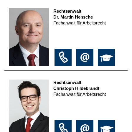
Rechtsanwalt
Dr. Martin Hensche
Fachanwalt für Arbeitsrecht
Rechtsanwalt
Christoph Hildebrandt
Fachanwalt für Arbeitsrecht