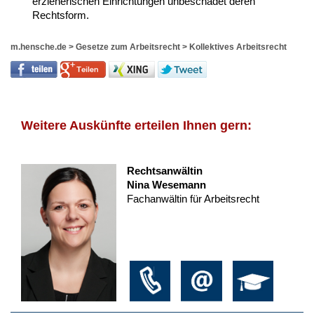
erzieherischen Einrichtungen unbeschadet deren
Rechtsform.
m.hensche.de
>
Gesetze zum Arbeitsrecht
>
Kollektives Arbeitsrecht
Weitere Auskünfte erteilen Ihnen gern:
Rechtsanwältin
Nina Wesemann
Fachanwältin für Arbeitsrecht