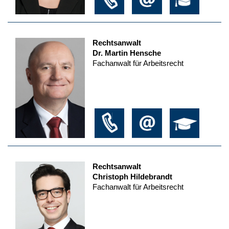
Rechtsanwalt
Dr. Martin Hensche
Fachanwalt für Arbeitsrecht
Rechtsanwalt
Christoph Hildebrandt
Fachanwalt für Arbeitsrecht