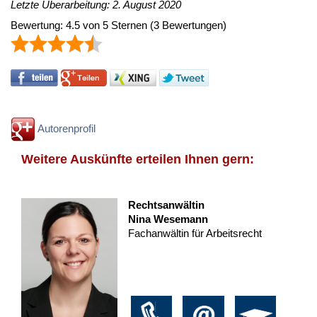
Letzte Überarbeitung: 2. August 2020
Bewertung:
4.5
von
5
Sternen
(
3
Bewertungen)
Autorenprofil
Weitere Auskünfte erteilen Ihnen gern:
Rechtsanwältin
Nina Wesemann
Fachanwältin für Arbeitsrecht