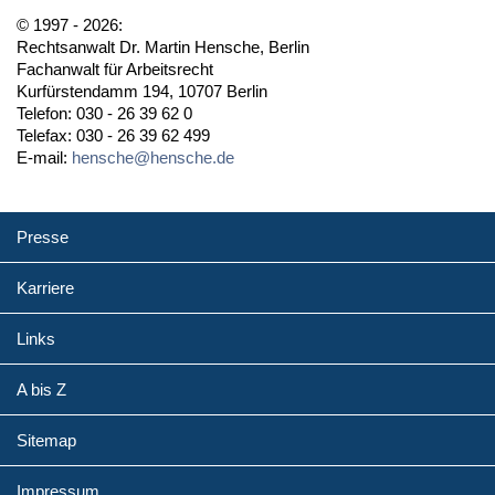
© 1997 - 2026:
Rechtsanwalt Dr. Martin Hensche, Berlin
Fachanwalt für Arbeitsrecht
Kurfürstendamm 194, 10707 Berlin
Telefon: 030 - 26 39 62 0
Telefax: 030 - 26 39 62 499
E-mail:
hensche@hensche.de
Presse
Karriere
Links
A bis Z
Sitemap
Impressum