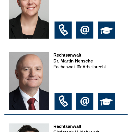
Rechtsanwalt
Dr. Martin Hensche
Fachanwalt für Arbeitsrecht
Rechtsanwalt