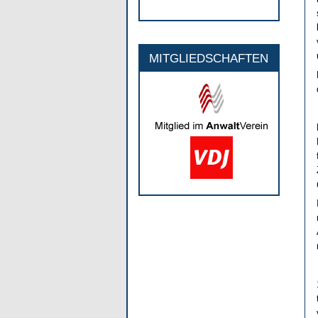
MITGLIEDSCHAFTEN