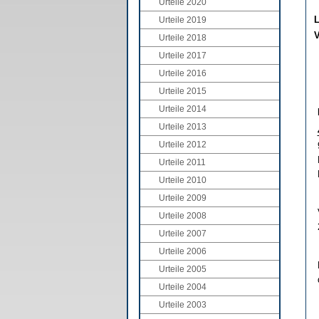
Urteile 2020
L
Urteile 2019
V
Urteile 2018
Urteile 2017
Urteile 2016
Urteile 2015
Urteile 2014
Urteile 2013
Urteile 2012
Urteile 2011
Urteile 2010
Urteile 2009
Urteile 2008
Urteile 2007
Urteile 2006
Urteile 2005
Urteile 2004
Urteile 2003