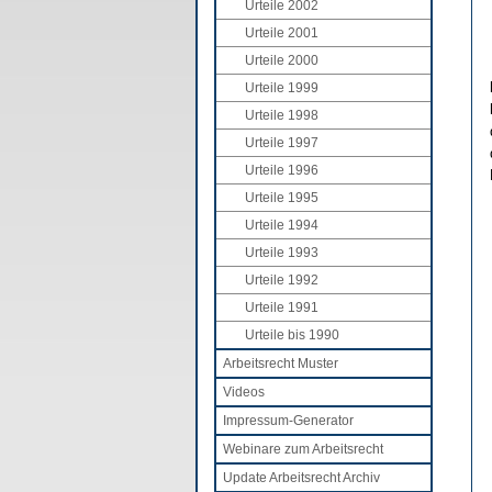
Urteile 2002
Urteile 2001
Urteile 2000
Urteile 1999
Urteile 1998
Urteile 1997
Urteile 1996
Urteile 1995
Urteile 1994
Urteile 1993
Urteile 1992
Urteile 1991
Urteile bis 1990
Arbeitsrecht Muster
Videos
Impressum-Generator
Webinare zum Arbeitsrecht
Update Arbeitsrecht Archiv