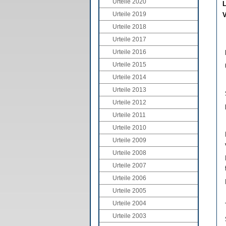
Urteile 2020
L
Urteile 2019
V
Urteile 2018
Urteile 2017
Urteile 2016
Urteile 2015
Urteile 2014
Urteile 2013
Urteile 2012
Urteile 2011
Urteile 2010
Urteile 2009
Urteile 2008
Urteile 2007
Urteile 2006
Urteile 2005
Urteile 2004
Urteile 2003