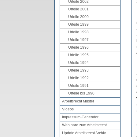
Urteile 2002
Urteile 2001
Urteile 2000
Urteile 1999
Urteile 1998
Urteile 1997
Urteile 1996
Urteile 1995
Urteile 1994
Urteile 1993
Urteile 1992
Urteile 1991
Urteile bis 1990
Arbeitsrecht Muster
Videos
Impressum-Generator
Webinare zum Arbeitsrecht
Update Arbeitsrecht Archiv