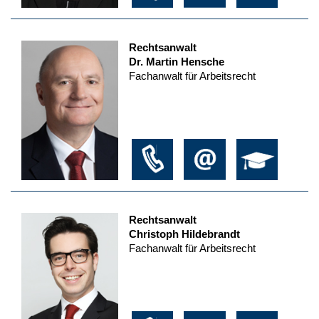
Rechtsanwalt
Dr. Martin Hensche
Fachanwalt für Arbeitsrecht
Rechtsanwalt
Christoph Hildebrandt
Fachanwalt für Arbeitsrecht