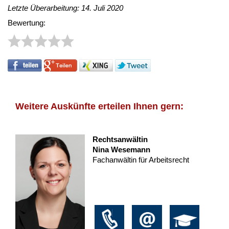
Letzte Überarbeitung: 14. Juli 2020
Bewertung:
Weitere Auskünfte erteilen Ihnen gern:
Rechtsanwältin
Nina Wesemann
Fachanwältin für Arbeitsrecht