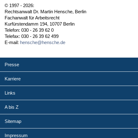
© 1997 - 2026:
Rechtsanwalt Dr. Martin Hensche, Berlin
Fachanwalt für Arbeitsrecht
Kurfürstendamm 194, 10707 Berlin
Telefon: 030 - 26 39 62 0
Telefax: 030 - 26 39 62 499
E-mail:
hensche@hensche.de
Presse
Karriere
Links
A bis Z
Sitemap
Impressum