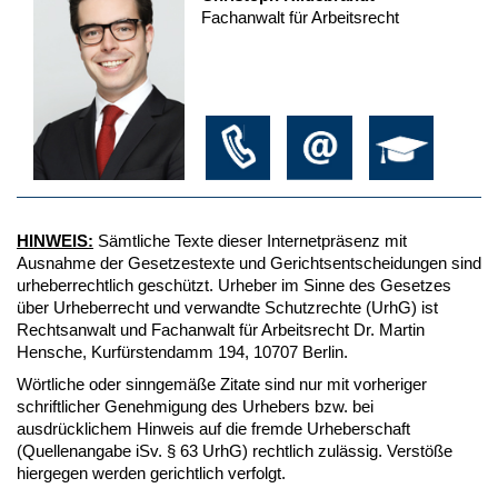
Fachanwalt für Arbeitsrecht
HINWEIS:
Sämtliche Texte dieser Internetpräsenz mit
Ausnahme der Gesetzestexte und Gerichtsentscheidungen sind
urheberrechtlich geschützt. Urheber im Sinne des Gesetzes
über Urheberrecht und verwandte Schutzrechte (UrhG) ist
Rechtsanwalt und Fachanwalt für Arbeitsrecht Dr. Martin
Hensche, Kurfürstendamm 194, 10707 Berlin.
Wörtliche oder sinngemäße Zitate sind nur mit vorheriger
schriftlicher Genehmigung des Urhebers bzw. bei
ausdrücklichem Hinweis auf die fremde Urheberschaft
(Quellenangabe iSv. § 63 UrhG) rechtlich zulässig. Verstöße
hiergegen werden gerichtlich verfolgt.