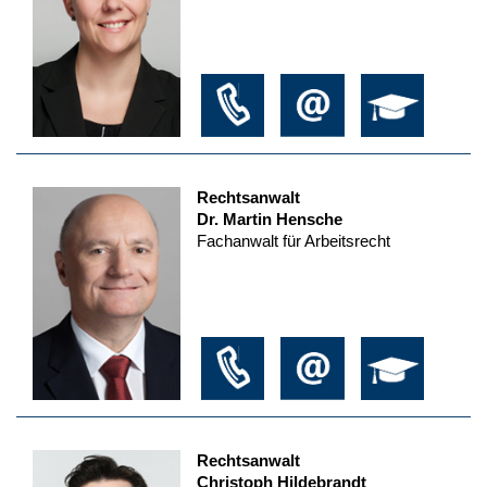
Rechtsanwalt
Dr. Martin Hensche
Fachanwalt für Arbeitsrecht
Rechtsanwalt
Christoph Hildebrandt