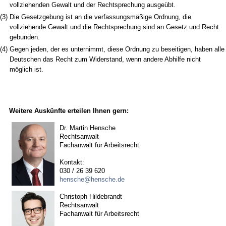
vollziehenden Gewalt und der Rechtsprechung ausgeübt.
(3)
Die Gesetzgebung ist an die verfassungsmäßige Ordnung, die
vollziehende Gewalt und die Rechtsprechung sind an Gesetz und Recht
gebunden.
(4)
Gegen jeden, der es unternimmt, diese Ordnung zu beseitigen, haben alle
Deutschen das Recht zum Widerstand, wenn andere Abhilfe nicht
möglich ist.
Weitere Auskünfte erteilen Ihnen gern:
Dr. Martin Hensche
Rechtsanwalt
Fachanwalt für Arbeitsrecht
Kontakt:
030 / 26 39 620
hensche@hensche.de
Christoph Hildebrandt
Rechtsanwalt
Fachanwalt für Arbeitsrecht