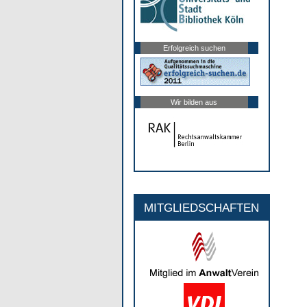
Erfolgreich suchen
Wir bilden aus
MITGLIEDSCHAFTEN