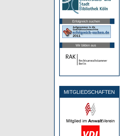
Erfolgreich suchen
Wir bilden aus
MITGLIEDSCHAFTEN