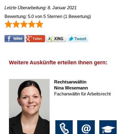
Letzte Überarbeitung: 8. Januar 2021
Bewertung:
5.0
von
5
Sternen
(
1
Bewertung)
Weitere Auskünfte erteilen Ihnen gern:
Rechtsanwältin
Nina Wesemann
Fachanwältin für Arbeitsrecht