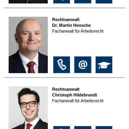
Rechtsanwalt
Dr. Martin Hensche
Fachanwalt für Arbeitsrecht
Rechtsanwalt
Christoph Hildebrandt
Fachanwalt für Arbeitsrecht