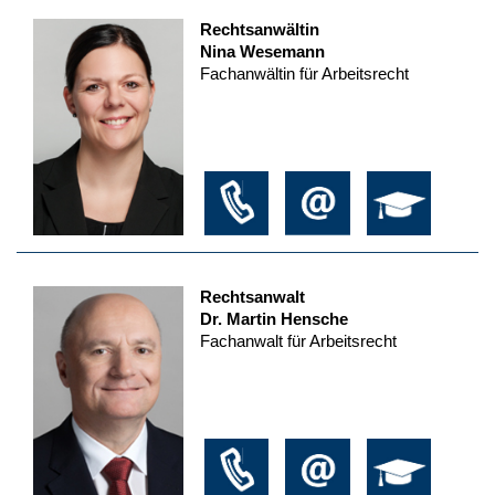
Rechtsanwältin
Nina Wesemann
Fachanwältin für Arbeitsrecht
Rechtsanwalt
Dr. Martin Hensche
Fachanwalt für Arbeitsrecht