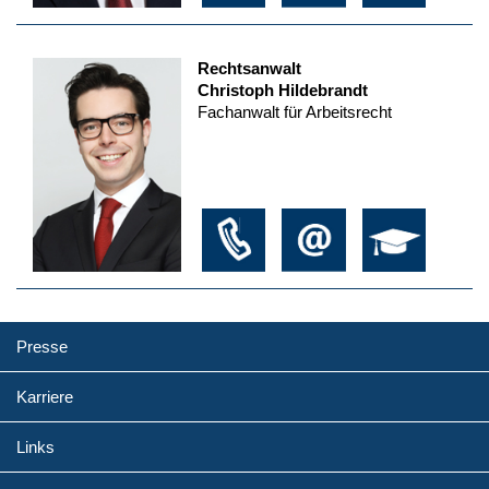
Rechtsanwalt
Christoph Hildebrandt
Fachanwalt für Arbeitsrecht
Presse
Karriere
Links