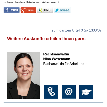
m.hensche.de
>
Urteile zum Arbeitsrecht
zum ganzen Urteil 9 Sa 1399/07
Weitere Auskünfte erteilen Ihnen gern:
Rechtsanwältin
Nina Wesemann
Fachanwältin für Arbeitsrecht