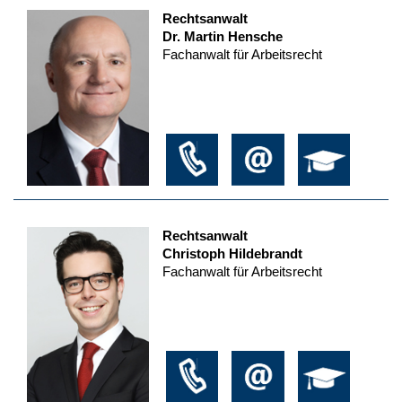
Rechtsanwalt
Dr. Martin Hensche
Fachanwalt für Arbeitsrecht
Rechtsanwalt
Christoph Hildebrandt
Fachanwalt für Arbeitsrecht