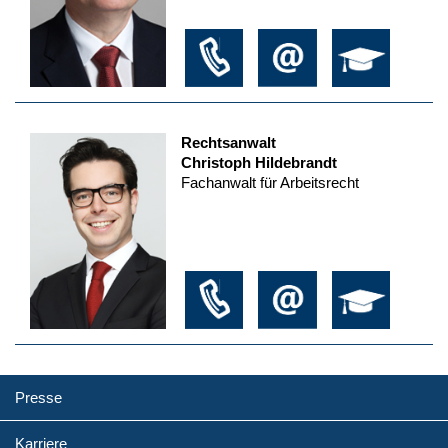
Rechtsanwalt
Christoph Hildebrandt
Fachanwalt für Arbeitsrecht
Presse
Karriere