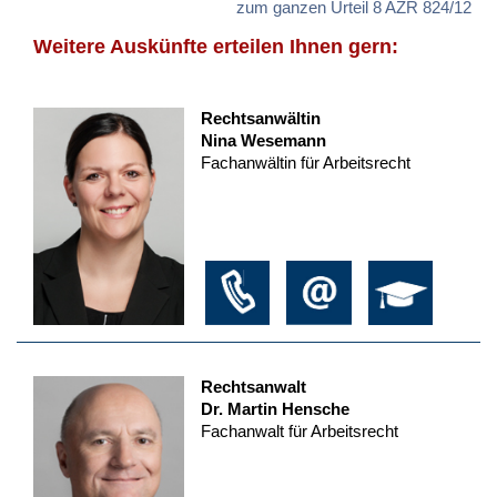
zum ganzen Urteil 8 AZR 824/12
Weitere Auskünfte erteilen Ihnen gern:
Rechtsanwältin
Nina Wesemann
Fachanwältin für Arbeitsrecht
Rechtsanwalt
Dr. Martin Hensche
Fachanwalt für Arbeitsrecht