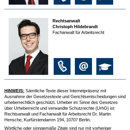
Rechtsanwalt
Christoph Hildebrandt
Fachanwalt für Arbeitsrecht
HINWEIS:
Sämtliche Texte dieser Internetpräsenz mit
Ausnahme der Gesetzestexte und Gerichtsentscheidungen sind
urheberrechtlich geschützt. Urheber im Sinne des Gesetzes
über Urheberrecht und verwandte Schutzrechte (UrhG) ist
Rechtsanwalt und Fachanwalt für Arbeitsrecht Dr. Martin
Hensche, Kurfürstendamm 194, 10707 Berlin.
Wörtliche oder sinngemäße Zitate sind nur mit vorheriger