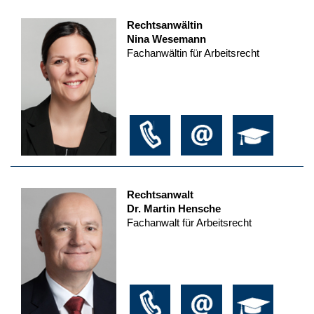
Rechtsanwältin
Nina Wesemann
Fachanwältin für Arbeitsrecht
Rechtsanwalt
Dr. Martin Hensche
Fachanwalt für Arbeitsrecht