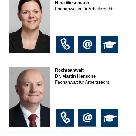
Nina Wesemann
Fachanwältin für Arbeitsrecht
Rechtsanwalt
Dr. Martin Hensche
Fachanwalt für Arbeitsrecht