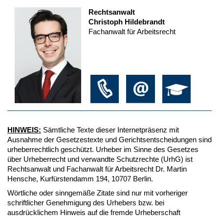
Rechtsanwalt
Christoph Hildebrandt
Fachanwalt für Arbeitsrecht
HINWEIS:
Sämtliche Texte dieser Internetpräsenz mit
Ausnahme der Gesetzestexte und Gerichtsentscheidungen sind
urheberrechtlich geschützt. Urheber im Sinne des Gesetzes
über Urheberrecht und verwandte Schutzrechte (UrhG) ist
Rechtsanwalt und Fachanwalt für Arbeitsrecht Dr. Martin
Hensche, Kurfürstendamm 194, 10707 Berlin.
Wörtliche oder sinngemäße Zitate sind nur mit vorheriger
schriftlicher Genehmigung des Urhebers bzw. bei
ausdrücklichem Hinweis auf die fremde Urheberschaft