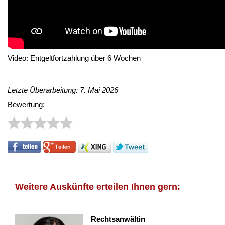
Video: Entgeltfortzahlung über 6 Wochen
Letzte Überarbeitung: 7. Mai 2026
Bewertung:
Weitere Auskünfte erteilen Ihnen gern:
Rechtsanwältin