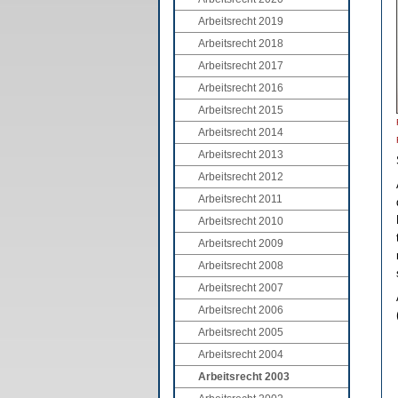
Arbeitsrecht 2019
Arbeitsrecht 2018
Arbeitsrecht 2017
Arbeitsrecht 2016
Arbeitsrecht 2015
Arbeitsrecht 2014
Arbeitsrecht 2013
Arbeitsrecht 2012
Arbeitsrecht 2011
Arbeitsrecht 2010
Arbeitsrecht 2009
Arbeitsrecht 2008
Arbeitsrecht 2007
Arbeitsrecht 2006
Arbeitsrecht 2005
Arbeitsrecht 2004
Arbeitsrecht 2003