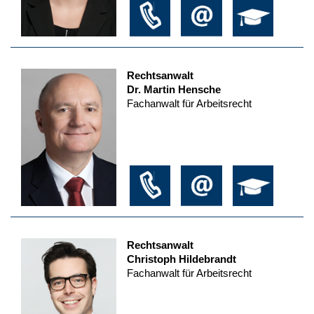
Rechtsanwalt
Dr. Martin Hensche
Fachanwalt für Arbeitsrecht
Rechtsanwalt
Christoph Hildebrandt
Fachanwalt für Arbeitsrecht