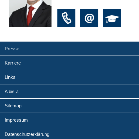
Presse
Karriere
Links
A bis Z
Sitemap
Impressum
Datenschutzerklärung