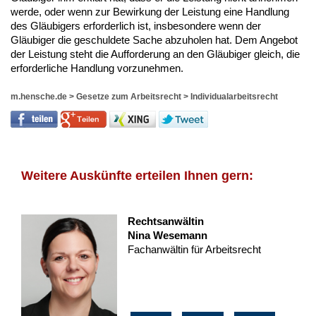
werde, oder wenn zur Bewirkung der Leistung eine Handlung
des Gläubigers erforderlich ist, insbesondere wenn der
Gläubiger die geschuldete Sache abzuholen hat. Dem Angebot
der Leistung steht die Aufforderung an den Gläubiger gleich, die
erforderliche Handlung vorzunehmen.
m.hensche.de
>
Gesetze zum Arbeitsrecht
>
Individualarbeitsrecht
Weitere Auskünfte erteilen Ihnen gern:
Rechtsanwältin
Nina Wesemann
Fachanwältin für Arbeitsrecht