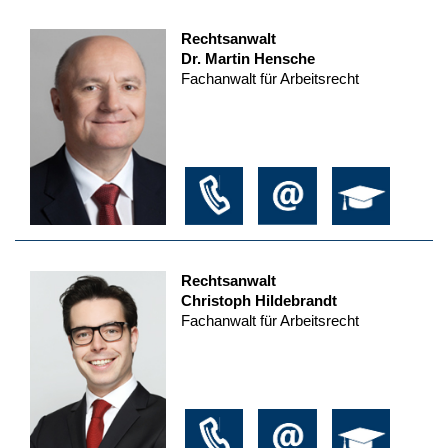
Rechtsanwalt
Dr. Martin Hensche
Fachanwalt für Arbeitsrecht
Rechtsanwalt
Christoph Hildebrandt
Fachanwalt für Arbeitsrecht