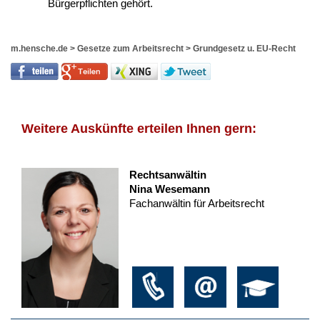
Bürgerpflichten gehört.
m.hensche.de
>
Gesetze zum Arbeitsrecht
>
Grundgesetz u. EU-Recht
Weitere Auskünfte erteilen Ihnen gern:
Rechtsanwältin
Nina Wesemann
Fachanwältin für Arbeitsrecht