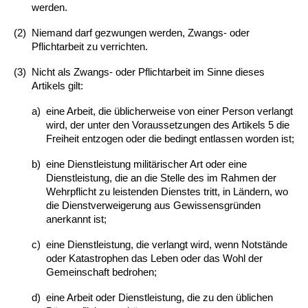
werden.
(2)
Niemand darf gezwungen werden, Zwangs- oder
Pflichtarbeit zu verrichten.
(3)
Nicht als Zwangs- oder Pflichtarbeit im Sinne dieses
Artikels gilt:
a)
eine Arbeit, die üblicherweise von einer Person verlangt
wird, der unter den Voraussetzungen des Artikels 5 die
Freiheit entzogen oder die bedingt entlassen worden ist;
b)
eine Dienstleistung militärischer Art oder eine
Dienstleistung, die an die Stelle des im Rahmen der
Wehrpflicht zu leistenden Dienstes tritt, in Ländern, wo
die Dienstverweigerung aus Gewissensgründen
anerkannt ist;
c)
eine Dienstleistung, die verlangt wird, wenn Notstände
oder Katastrophen das Leben oder das Wohl der
Gemeinschaft bedrohen;
d)
eine Arbeit oder Dienstleistung, die zu den üblichen