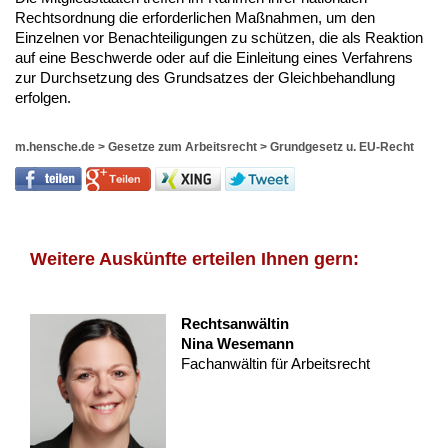
Rechtsordnung die erforderlichen Maßnahmen, um den
Einzelnen vor Benachteiligungen zu schützen, die als Reaktion
auf eine Beschwerde oder auf die Einleitung eines Verfahrens
zur Durchsetzung des Grundsatzes der Gleichbehandlung
erfolgen.
m.hensche.de
>
Gesetze zum Arbeitsrecht
>
Grundgesetz u. EU-Recht
Weitere Auskünfte erteilen Ihnen gern:
Rechtsanwältin
Nina Wesemann
Fachanwältin für Arbeitsrecht