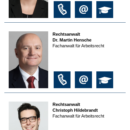
Rechtsanwalt
Dr. Martin Hensche
Fachanwalt für Arbeitsrecht
Rechtsanwalt
Christoph Hildebrandt
Fachanwalt für Arbeitsrecht