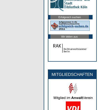
Erfolgreich suchen
Wir bilden aus
MITGLIEDSCHAFTEN