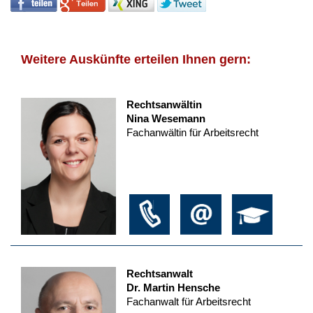
Weitere Auskünfte erteilen Ihnen gern:
Rechtsanwältin
Nina Wesemann
Fachanwältin für Arbeitsrecht
Rechtsanwalt
Dr. Martin Hensche
Fachanwalt für Arbeitsrecht