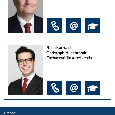
Rechtsanwalt
Christoph Hildebrandt
Fachanwalt für Arbeitsrecht
Presse