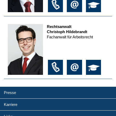
Rechtsanwalt
Christoph Hildebrandt
Fachanwalt für Arbeitsrecht
Presse
Karriere