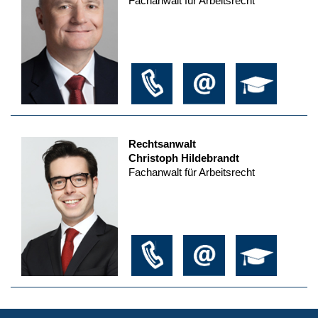
Fachanwalt für Arbeitsrecht
Rechtsanwalt
Christoph Hildebrandt
Fachanwalt für Arbeitsrecht