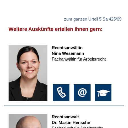
zum ganzen Urteil 5 Sa 425/09
Weitere Auskünfte erteilen Ihnen gern:
Rechtsanwältin
Nina Wesemann
Fachanwältin für Arbeitsrecht
Rechtsanwalt
Dr. Martin Hensche