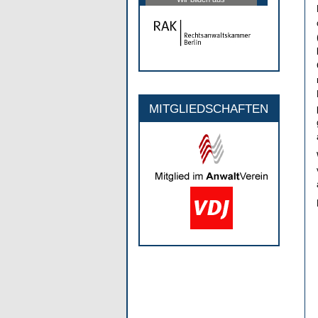
MITGLIEDSCHAFTEN