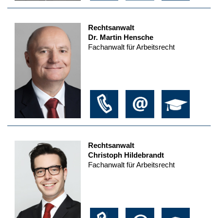
Rechtsanwalt
Dr. Martin Hensche
Fachanwalt für Arbeitsrecht
Rechtsanwalt
Christoph Hildebrandt
Fachanwalt für Arbeitsrecht