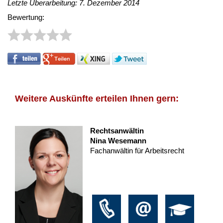
Letzte Überarbeitung: 7. Dezember 2014
Bewertung:
Weitere Auskünfte erteilen Ihnen gern:
Rechtsanwältin
Nina Wesemann
Fachanwältin für Arbeitsrecht