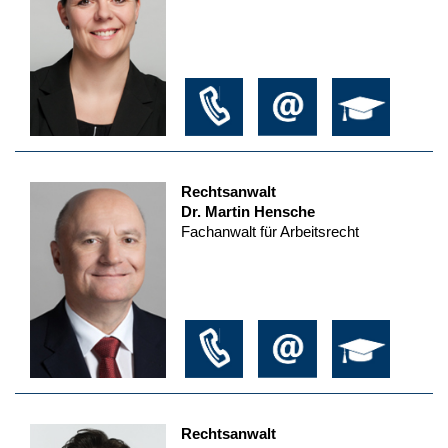
Rechtsanwalt
Dr. Martin Hensche
Fachanwalt für Arbeitsrecht
Rechtsanwalt